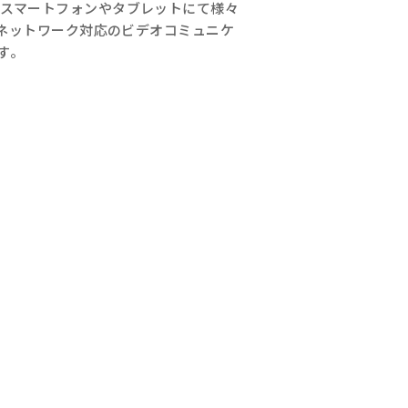
) は、スマートフォンやタブレットにて様々
ネットワーク対応のビデオコミュニケ
す。