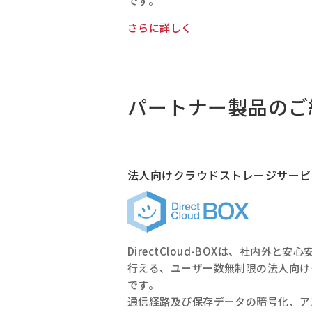
です。
さらに詳しく
パートナー製品のご
法人向けクラウドストレージサービ
DirectCloud-BOXは、社内外と
行える、ユーザー数無制限の法人向け
です。
通信経路及び保存データの暗号化、ア