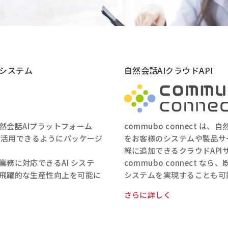
トシステム
自然会話AIクラウドAPI
、自然会話AIプラットフォーム
commubo connect は
ーで活用できるようにパッケージ
をお客様のシステムや製品サ
軽に追加できるクラウドAPI
務に対応できるAI システ
commubo connect 
飛躍的な生産性向上を可能に
システムを実現することも可
さらに詳しく