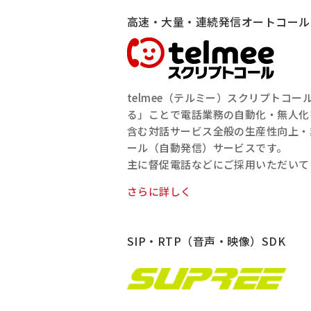
高速・大量・連続発信オートコール
telmee（テルミー）スクリプトコー
る」ことで電話業務の自動化・無人化
含む対話サービス全般の生産性向上・
ール（自動発信）サービスです。
主に督促電話などにご採用いただいて
さらに詳しく
SIP・RTP（音声・映像）SDK