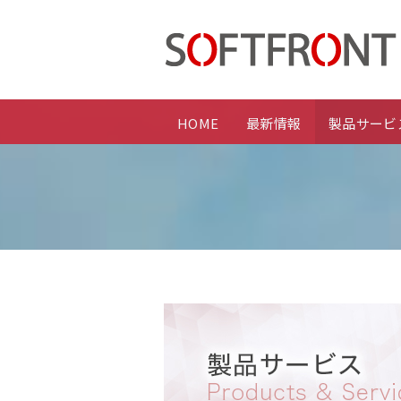
HOME
最新情報
製品サービ