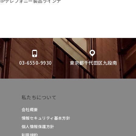
IPテレフォニー製品ラインナ
03-6550-9930
東京都千代田区九段南
私たちについて
会社概要
情報セキュリティ基本方針
個人情報保護方針
利用規約