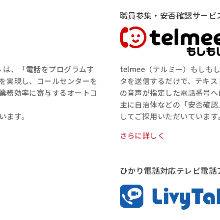
職員参集・安否確認サービ
ル は、「電話をプログラムす
telmee（テルミー）もし
を実現し、コールセンターを
タを送信するだけで、テキス
業務効率に寄与するオートコ
の音声が指定した電話番号へ
主に自治体などの「安否確認
います。
してご採用いただいています
さらに詳しく
ひかり電話対応テレビ電話