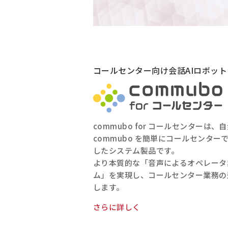
コールセンター向け会話AIロボッ
commubo for コールセンターは
commubo を簡単にコールセンタ
したシステム製品です。
より本質的な「音声によるオペレータ業
ム」を実現し、コールセンター業務の
します。
さらに詳しく