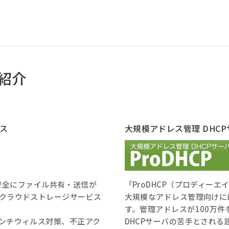
紹介
ス
大規模アドレス管理 DHC
安心安全にファイル共有・送信が
「ProDHCP（プロディーエ
クラウドストレージサービス
大規模なアドレス管理向けに
す。管理アドレスが100万
ンチウィルス対策、不正アク
DHCPサーバの苦手とされ