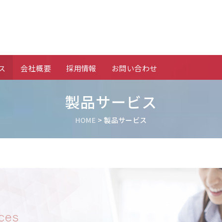
ス
会社概要
採用情報
お問い合わせ
製品サービス
HOME
>
製品サービス