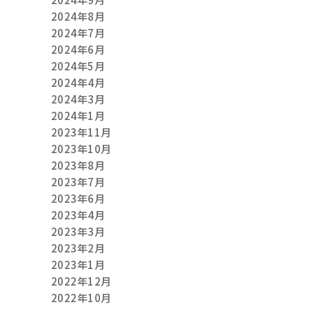
2024年8月
2024年7月
2024年6月
2024年5月
2024年4月
2024年3月
2024年1月
2023年11月
2023年10月
2023年8月
2023年7月
2023年6月
2023年4月
2023年3月
2023年2月
2023年1月
2022年12月
2022年10月