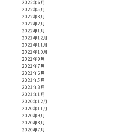
2022年6月
2022年5月
2022年3月
2022年2月
2022年1月
2021年12月
2021年11月
2021年10月
2021年9月
2021年7月
2021年6月
2021年5月
2021年3月
2021年1月
2020年12月
2020年11月
2020年9月
2020年8月
2020年7月