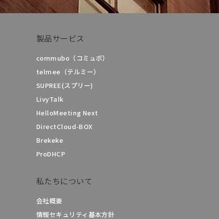
製品サービス
commubo（コミュボ）
telmee（テルミー）
SUPREE(スプリー)
LivyTalk
HelloMeeting Next
DirectCloud-BOX
Brekeke
ProDHCP
私たちについて
会社概要
情報セキュリティ基本方針