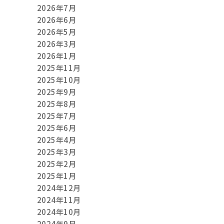
2026年7月
2026年6月
2026年5月
2026年3月
2026年1月
2025年11月
2025年10月
2025年9月
2025年8月
2025年7月
2025年6月
2025年4月
2025年3月
2025年2月
2025年1月
2024年12月
2024年11月
2024年10月
2024年9月