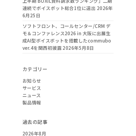
上半期 BOXIL資料請求数ランキング」二期
連続でボイスボット総合1位に選出
2026年
6月25日
ソフトフロント、コールセンター/CRM デ
モ＆コンファレンス2026 in 大阪に出展生
成AI型ボイスボットを搭載したcommubo
ver.4を関西初披露
2026年5月8日
カテゴリー
お知らせ
サービス
ニュース
製品情報
過去の記事
2026年8月