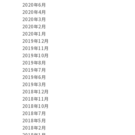
2020年6月
2020年4月
2020年3月
2020年2月
2020年1月
2019年12月
2019年11月
2019年10月
2019年8月
2019年7月
2019年6月
2019年3月
2018年12月
2018年11月
2018年10月
2018年7月
2018年5月
2018年2月
2018年1月