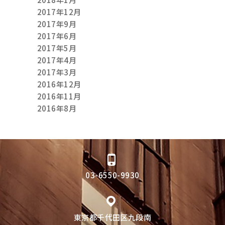
2017年12月
2017年9月
2017年6月
2017年5月
2017年4月
2017年3月
2016年12月
2016年11月
2016年8月
03-6550-9930
東京都千代田区九段南