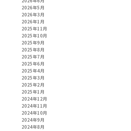
2026年6月
2026年5月
2026年3月
2026年1月
2025年11月
2025年10月
2025年9月
2025年8月
2025年7月
2025年6月
2025年4月
2025年3月
2025年2月
2025年1月
2024年12月
2024年11月
2024年10月
2024年9月
2024年8月