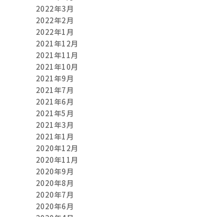
2022年3月
2022年2月
2022年1月
2021年12月
2021年11月
2021年10月
2021年9月
2021年7月
2021年6月
2021年5月
2021年3月
2021年1月
2020年12月
2020年11月
2020年9月
2020年8月
2020年7月
2020年6月