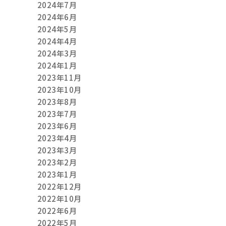
2024年7月
2024年6月
2024年5月
2024年4月
2024年3月
2024年1月
2023年11月
2023年10月
2023年8月
2023年7月
2023年6月
2023年4月
2023年3月
2023年2月
2023年1月
2022年12月
2022年10月
2022年6月
2022年5月