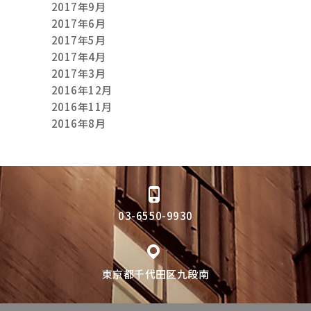
2017年9月
2017年6月
2017年5月
2017年4月
2017年3月
2016年12月
2016年11月
2016年8月
03-6550-9930
東京都千代田区九段南