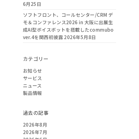
6月25日
ソフトフロント、コールセンター/CRM デ
モ＆コンファレンス2026 in 大阪に出展生
成AI型ボイスボットを搭載したcommubo
ver.4を関西初披露
2026年5月8日
カテゴリー
お知らせ
サービス
ニュース
製品情報
過去の記事
2026年8月
2026年7月