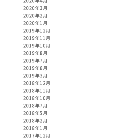
2020年4月
2020年3月
2020年2月
2020年1月
2019年12月
2019年11月
2019年10月
2019年8月
2019年7月
2019年6月
2019年3月
2018年12月
2018年11月
2018年10月
2018年7月
2018年5月
2018年2月
2018年1月
2017年12月