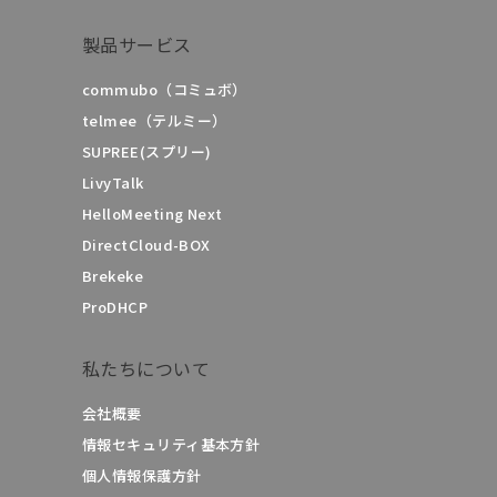
製品サービス
commubo（コミュボ）
telmee（テルミー）
SUPREE(スプリー)
LivyTalk
HelloMeeting Next
DirectCloud-BOX
Brekeke
ProDHCP
私たちについて
会社概要
情報セキュリティ基本方針
個人情報保護方針