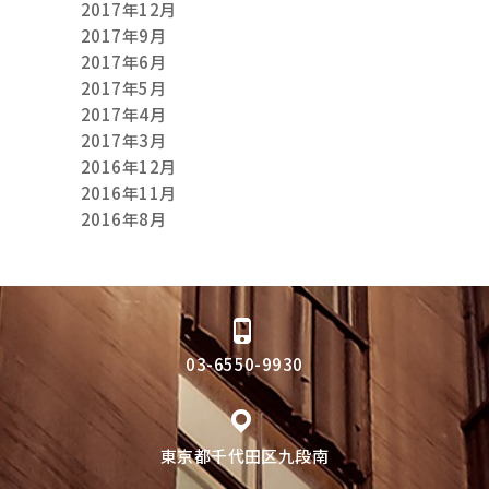
2017年12月
2017年9月
2017年6月
2017年5月
2017年4月
2017年3月
2016年12月
2016年11月
2016年8月
03-6550-9930
東京都千代田区九段南