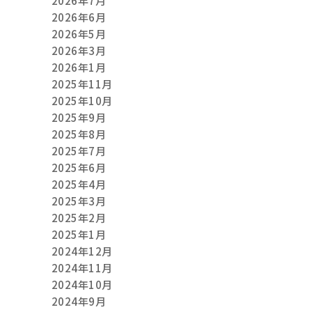
2026年7月
2026年6月
2026年5月
2026年3月
2026年1月
2025年11月
2025年10月
2025年9月
2025年8月
2025年7月
2025年6月
2025年4月
2025年3月
2025年2月
2025年1月
2024年12月
2024年11月
2024年10月
2024年9月