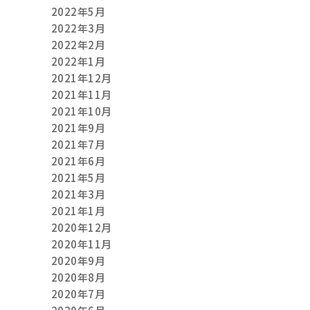
2022年5月
2022年3月
2022年2月
2022年1月
2021年12月
2021年11月
2021年10月
2021年9月
2021年7月
2021年6月
2021年5月
2021年3月
2021年1月
2020年12月
2020年11月
2020年9月
2020年8月
2020年7月