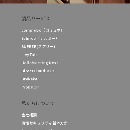
製品サービス
commubo（コミュボ）
telmee（テルミー）
SUPREE(スプリー)
LivyTalk
HelloMeeting Next
DirectCloud-BOX
Brekeke
ProDHCP
私たちについて
会社概要
情報セキュリティ基本方針