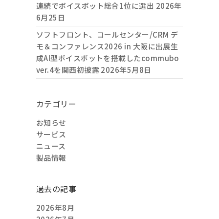
連続でボイスボット総合1位に選出
2026年
6月25日
ソフトフロント、コールセンター/CRM デ
モ＆コンファレンス2026 in 大阪に出展生
成AI型ボイスボットを搭載したcommubo
ver.4を関西初披露
2026年5月8日
カテゴリー
お知らせ
サービス
ニュース
製品情報
過去の記事
2026年8月