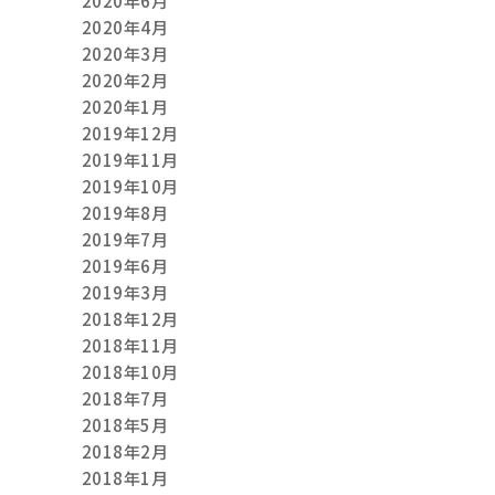
2020年6月
2020年4月
2020年3月
2020年2月
2020年1月
2019年12月
2019年11月
2019年10月
2019年8月
2019年7月
2019年6月
2019年3月
2018年12月
2018年11月
2018年10月
2018年7月
2018年5月
2018年2月
2018年1月