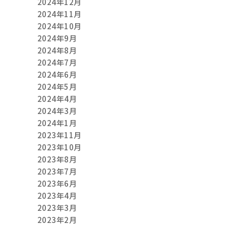
2024年12月
2024年11月
2024年10月
2024年9月
2024年8月
2024年7月
2024年6月
2024年5月
2024年4月
2024年3月
2024年1月
2023年11月
2023年10月
2023年8月
2023年7月
2023年6月
2023年4月
2023年3月
2023年2月