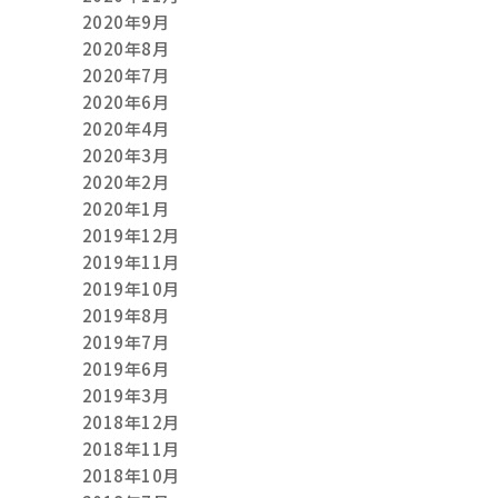
2020年9月
2020年8月
2020年7月
2020年6月
2020年4月
2020年3月
2020年2月
2020年1月
2019年12月
2019年11月
2019年10月
2019年8月
2019年7月
2019年6月
2019年3月
2018年12月
2018年11月
2018年10月