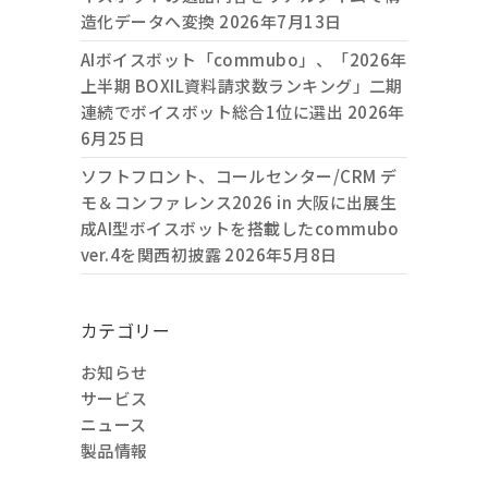
造化データへ変換
2026年7月13日
AIボイスボット「commubo」、「2026年
上半期 BOXIL資料請求数ランキング」二期
連続でボイスボット総合1位に選出
2026年
6月25日
ソフトフロント、コールセンター/CRM デ
モ＆コンファレンス2026 in 大阪に出展生
成AI型ボイスボットを搭載したcommubo
ver.4を関西初披露
2026年5月8日
カテゴリー
お知らせ
サービス
ニュース
製品情報