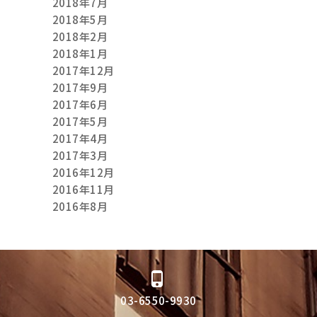
2018年7月
2018年5月
2018年2月
2018年1月
2017年12月
2017年9月
2017年6月
2017年5月
2017年4月
2017年3月
2016年12月
2016年11月
2016年8月
03-6550-9930