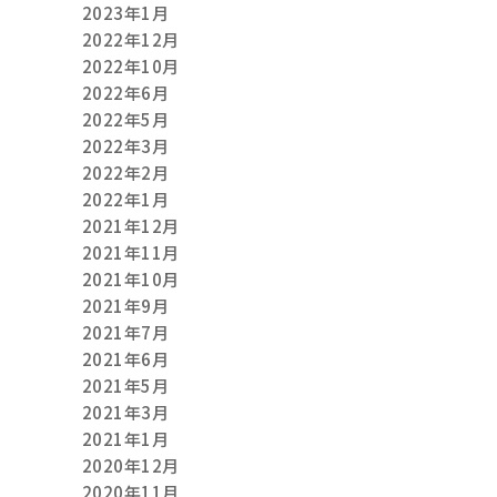
2023年1月
2022年12月
2022年10月
2022年6月
2022年5月
2022年3月
2022年2月
2022年1月
2021年12月
2021年11月
2021年10月
2021年9月
2021年7月
2021年6月
2021年5月
2021年3月
2021年1月
2020年12月
2020年11月