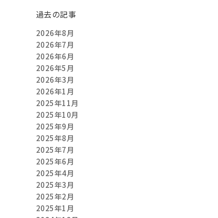
過去の記事
2026年8月
2026年7月
2026年6月
2026年5月
2026年3月
2026年1月
2025年11月
2025年10月
2025年9月
2025年8月
2025年7月
2025年6月
2025年4月
2025年3月
2025年2月
2025年1月