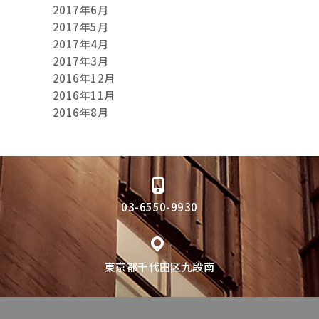
2017年6月
2017年5月
2017年4月
2017年3月
2016年12月
2016年11月
2016年8月
03-6550-9930
東京都千代田区九段南