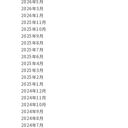
2026年5月
2026年3月
2026年1月
2025年11月
2025年10月
2025年9月
2025年8月
2025年7月
2025年6月
2025年4月
2025年3月
2025年2月
2025年1月
2024年12月
2024年11月
2024年10月
2024年9月
2024年8月
2024年7月