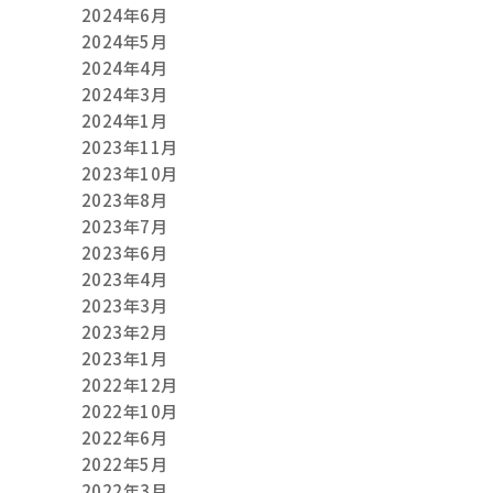
2024年6月
2024年5月
2024年4月
2024年3月
2024年1月
2023年11月
2023年10月
2023年8月
2023年7月
2023年6月
2023年4月
2023年3月
2023年2月
2023年1月
2022年12月
2022年10月
2022年6月
2022年5月
2022年3月