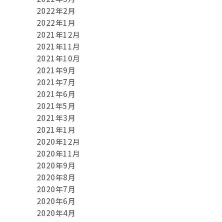
2022年2月
2022年1月
2021年12月
2021年11月
2021年10月
2021年9月
2021年7月
2021年6月
2021年5月
2021年3月
2021年1月
2020年12月
2020年11月
2020年9月
2020年8月
2020年7月
2020年6月
2020年4月