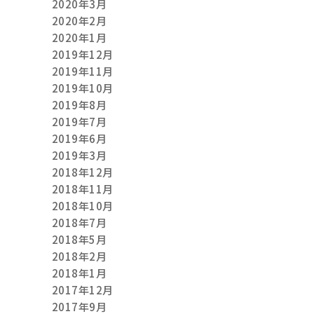
2020年3月
2020年2月
2020年1月
2019年12月
2019年11月
2019年10月
2019年8月
2019年7月
2019年6月
2019年3月
2018年12月
2018年11月
2018年10月
2018年7月
2018年5月
2018年2月
2018年1月
2017年12月
2017年9月