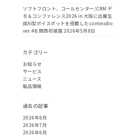
ソフトフロント、コールセンター/CRM デ
モ＆コンファレンス2026 in 大阪に出展生
成AI型ボイスボットを搭載したcommubo
ver.4を関西初披露
2026年5月8日
カテゴリー
お知らせ
サービス
ニュース
製品情報
過去の記事
2026年8月
2026年7月
2026年6月