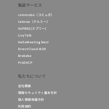
製品サービス
commubo（コミュボ）
telmee（テルミー）
SUPREE(スプリー)
LivyTalk
HelloMeeting Next
DirectCloud-BOX
Brekeke
ProDHCP
私たちについて
会社概要
情報セキュリティ基本方針
個人情報保護方針
利用規約