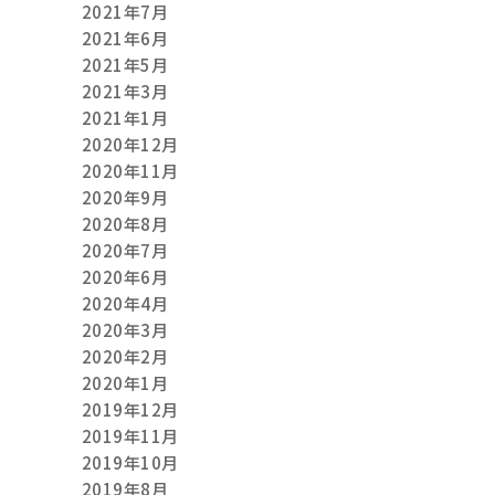
2021年7月
2021年6月
2021年5月
2021年3月
2021年1月
2020年12月
2020年11月
2020年9月
2020年8月
2020年7月
2020年6月
2020年4月
2020年3月
2020年2月
2020年1月
2019年12月
2019年11月
2019年10月
2019年8月