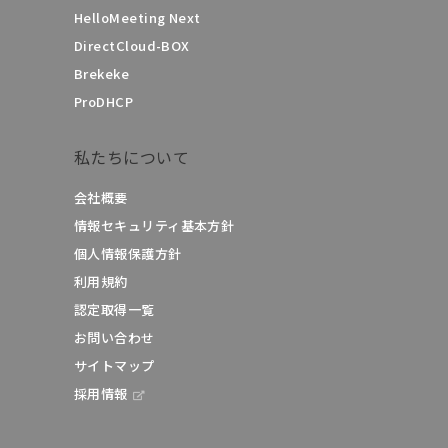
HelloMeeting Next
DirectCloud-BOX
Brekeke
ProDHCP
私たちについて
会社概要
情報セキュリティ基本方針
個人情報保護方針
利用規約
認定取得一覧
お問い合わせ
サイトマップ
採用情報