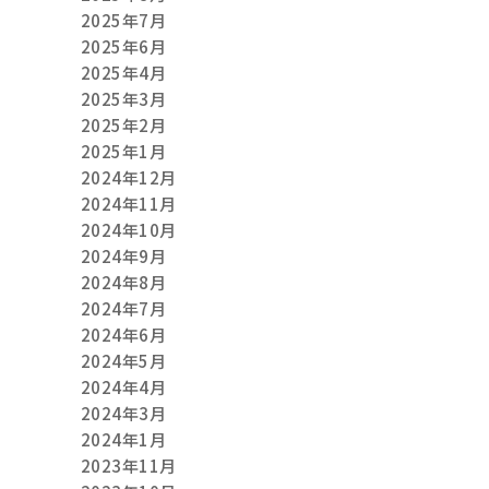
2025年7月
2025年6月
2025年4月
2025年3月
2025年2月
2025年1月
2024年12月
2024年11月
2024年10月
2024年9月
2024年8月
2024年7月
2024年6月
2024年5月
2024年4月
2024年3月
2024年1月
2023年11月