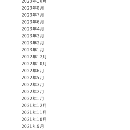
2023年10月
2023年8月
2023年7月
2023年6月
2023年4月
2023年3月
2023年2月
2023年1月
2022年12月
2022年10月
2022年6月
2022年5月
2022年3月
2022年2月
2022年1月
2021年12月
2021年11月
2021年10月
2021年9月