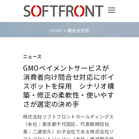
HOME
>
問合せ対応
ニュース
GMOペイメントサービスが
消費者向け問合せ対応にボイ
スボットを採用 シナリオ構
築・修正の柔軟性・使いやす
さが選定の決め手
株式会社ソフトフロントホールディングス
（本社：東京都千代田区、代表取締役社
長：二通宏久）の子会社である株式会社ソ
フトフロントジャパン（本社：東京都千代