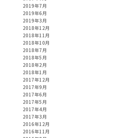
2019年7月
2019年6月
2019年3月
2018年12月
2018年11月
2018年10月
2018年7月
2018年5月
2018年2月
2018年1月
2017年12月
2017年9月
2017年6月
2017年5月
2017年4月
2017年3月
2016年12月
2016年11月