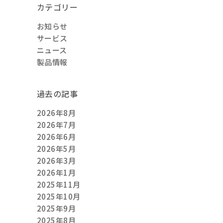
カテゴリー
お知らせ
サービス
ニュース
製品情報
過去の記事
2026年8月
2026年7月
2026年6月
2026年5月
2026年3月
2026年1月
2025年11月
2025年10月
2025年9月
2025年8月