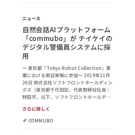
ニュース
自然会話AIプラットフォーム
「commubo」が テイケイの
デジタル警備員システムに採
用
～ 東京都「Tokyo Robot Collection」事
業における実証実験に参加～ 2019年11月
26日 株式会社ソフトフロントホールディン
グス（東京都千代田区、代表取締役社長：
野田亨、以下、ソフトフロントホールデ…
さらに詳しく
COMMUBO