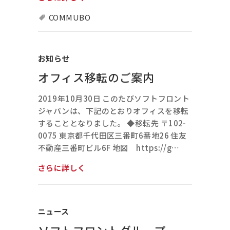
COMMUBO
お知らせ
オフィス移転のご案内
2019年10月30日 このたびソフトフロント
ジャパンは、下記のとおりオフィスを移転
することとなりました。 ◆移転先 〒102-
0075 東京都千代田区三番町6番地26 住友
不動産三番町ビル6F 地図 https://g…
さらに詳しく
ニュース