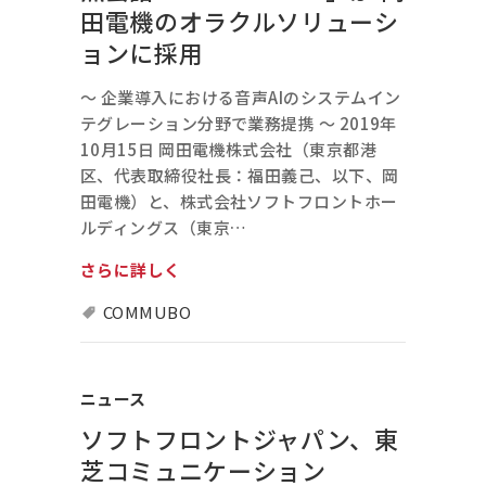
田電機のオラクルソリューシ
ョンに採用
～ 企業導入における音声AIのシステムイン
テグレーション分野で業務提携 ～ 2019年
10月15日 岡田電機株式会社（東京都港
区、代表取締役社長：福田義己、以下、岡
田電機）と、株式会社ソフトフロントホー
ルディングス（東京…
さらに詳しく
COMMUBO
ニュース
ソフトフロントジャパン、東
芝コミュニケーション