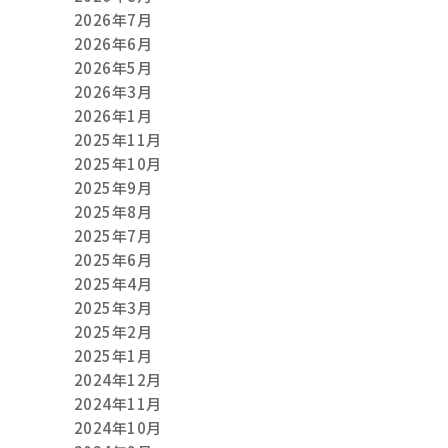
2026年7月
2026年6月
2026年5月
2026年3月
2026年1月
2025年11月
2025年10月
2025年9月
2025年8月
2025年7月
2025年6月
2025年4月
2025年3月
2025年2月
2025年1月
2024年12月
2024年11月
2024年10月