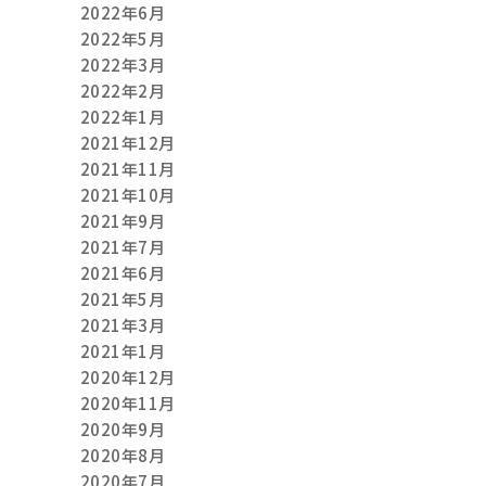
2022年6月
2022年5月
2022年3月
2022年2月
2022年1月
2021年12月
2021年11月
2021年10月
2021年9月
2021年7月
2021年6月
2021年5月
2021年3月
2021年1月
2020年12月
2020年11月
2020年9月
2020年8月
2020年7月