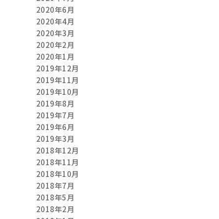
2020年6月
2020年4月
2020年3月
2020年2月
2020年1月
2019年12月
2019年11月
2019年10月
2019年8月
2019年7月
2019年6月
2019年3月
2018年12月
2018年11月
2018年10月
2018年7月
2018年5月
2018年2月