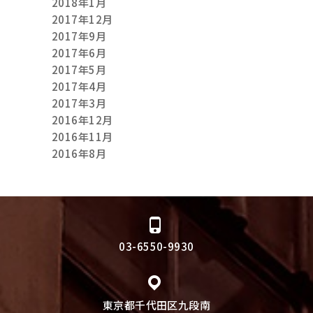
2018年1月
2017年12月
2017年9月
2017年6月
2017年5月
2017年4月
2017年3月
2016年12月
2016年11月
2016年8月
03-6550-9930
東京都千代田区九段南