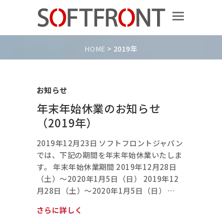
HOME
>
2019年
お知らせ
年末年始休業のお知らせ
（2019年）
2019年12月23日 ソフトフロントジャパン
では、下記の期間を年末年始休業いたしま
す。 年末年始休業期間 2019年12月28日
（土）〜2020年1月5日（日） 2019年12
月28日（土）〜2020年1月5日（日） …
さらに詳しく