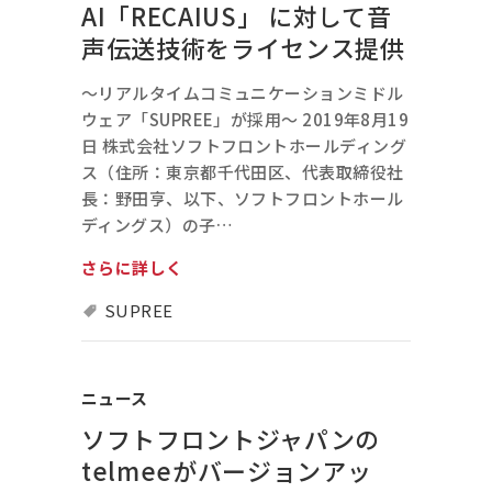
AI「RECAIUS」 に対して音
声伝送技術をライセンス提供
～リアルタイムコミュニケーションミドル
ウェア「SUPREE」が採用～ 2019年8月19
日 株式会社ソフトフロントホールディング
ス（住所：東京都千代田区、代表取締役社
長：野田亨、以下、ソフトフロントホール
ディングス）の子…
さらに詳しく
SUPREE
ニュース
ソフトフロントジャパンの
telmeeがバージョンアッ