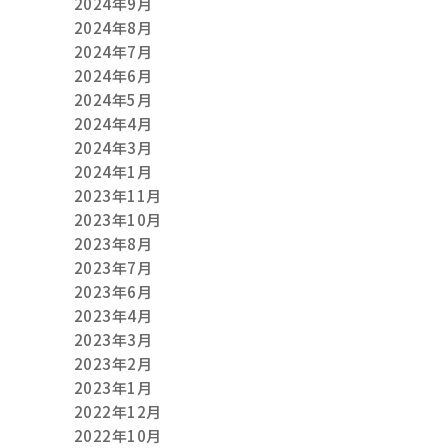
2024年9月
2024年8月
2024年7月
2024年6月
2024年5月
2024年4月
2024年3月
2024年1月
2023年11月
2023年10月
2023年8月
2023年7月
2023年6月
2023年4月
2023年3月
2023年2月
2023年1月
2022年12月
2022年10月