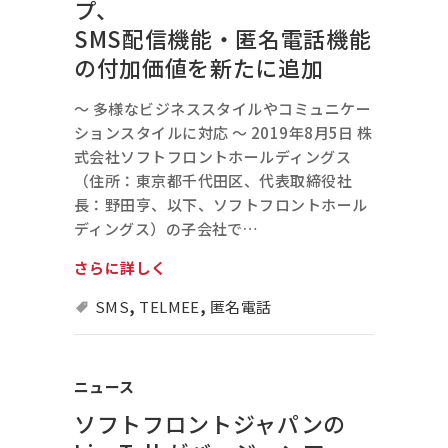
プ、
SMS配信機能・匿名電話機能
の付加価値を新たに追加
～ 多様なビジネススタイルやコミュニケー
ションスタイルに対応 ～ 2019年8月5日 株
式会社ソフトフロントホールディングス
（住所：東京都千代田区、代表取締役社
長：野田亨、以下、ソフトフロントホール
ディングス）の子会社で…
さらに詳しく
SMS
,
TELMEE
,
匿名電話
ニュース
ソフトフロントジャパンの