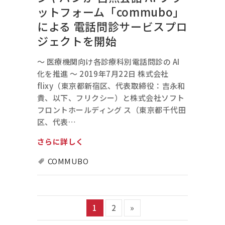
ットフォーム「commubo」
による 電話問診サービスプロ
ジェクトを開始
～ 医療機関向け各診療科別電話問診の AI
化を推進 ～ 2019年7月22日 株式会社
flixy（東京都新宿区、代表取締役：吉永和
貴、以下、フリクシー）と株式会社ソフト
フロントホールディング ス（東京都千代田
区、代表…
さらに詳しく
COMMUBO
1
2
»