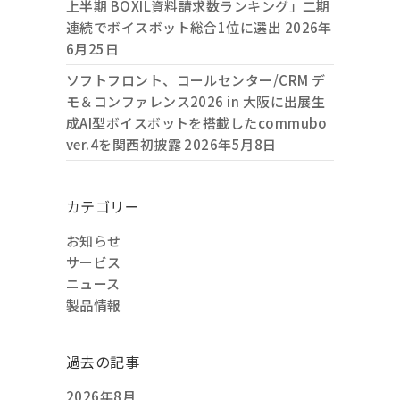
上半期 BOXIL資料請求数ランキング」二期
連続でボイスボット総合1位に選出
2026年
6月25日
ソフトフロント、コールセンター/CRM デ
モ＆コンファレンス2026 in 大阪に出展生
成AI型ボイスボットを搭載したcommubo
ver.4を関西初披露
2026年5月8日
カテゴリー
お知らせ
サービス
ニュース
製品情報
過去の記事
2026年8月