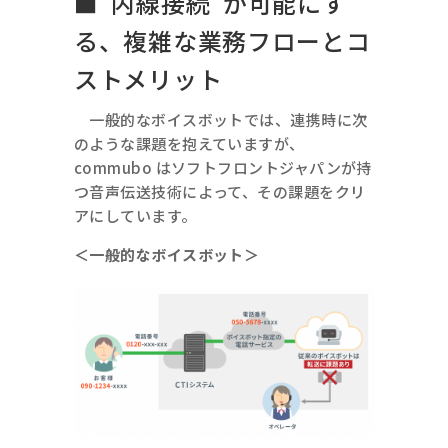
■“内線接続”が可能にす
る、複雑な業務フローとコ
ストメリット
一般的なボイスボットでは、連携時に次
のような課題を抱えていますが、
commubo はソフトフロントジャパンが持
つ音声伝送技術によって、その課題をクリ
アにしています。
＜一般的なボイスボット＞