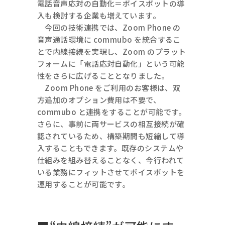
電話音声応対の自動化＝ボイスボットの導
入も検討する企業も増えています。
今回の技術連携では、Zoom Phone の
音声通話環境に commubo を統合するこ
とで内線接続を実現し、Zoom のプラット
フォームに「電話応対自動化」という可能
性をさらに広げることとなりました。
Zoom Phone をご利用のお客様は、双
方追加のオプション費用は不要で、
commubo と連携をすることが可能です。
さらに、事前に両サービスの相互接続が確
認されているため、構築期間も短縮して導
入することもできます。既存のシステムや
仕組みを組み替えることなく、今行われて
いる業務にフィットさせてボイスボットを
運用することが可能です。