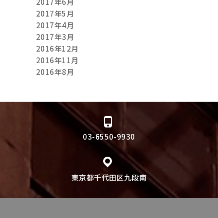
2017年6月
2017年5月
2017年4月
2017年3月
2016年12月
2016年11月
2016年8月
03-6550-9930
東京都千代田区九段南