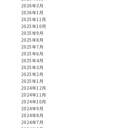
2026年3月
2026年1月
2025年11月
2025年10月
2025年9月
2025年8月
2025年7月
2025年6月
2025年4月
2025年3月
2025年2月
2025年1月
2024年12月
2024年11月
2024年10月
2024年9月
2024年8月
2024年7月