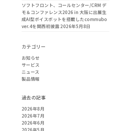
ソフトフロント、コールセンター/CRM デ
モ＆コンファレンス2026 in 大阪に出展生
成AI型ボイスボットを搭載したcommubo
ver.4を関西初披露
2026年5月8日
カテゴリー
お知らせ
サービス
ニュース
製品情報
過去の記事
2026年8月
2026年7月
2026年6月
2026年5月