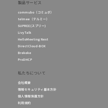
製品サービス
commubo（コミュボ）
telmee（テルミー）
SUPREE(スプリー)
LivyTalk
HelloMeeting Next
DirectCloud-BOX
Brekeke
ProDHCP
私たちについて
会社概要
情報セキュリティ基本方針
個人情報保護方針
利用規約