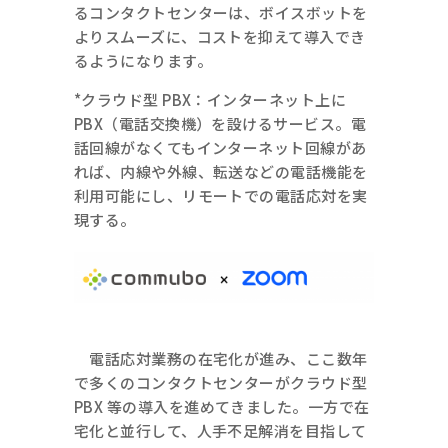
るコンタクトセンターは、ボイスボットを
よりスムーズに、コストを抑えて導入でき
るようになります。
*クラウド型 PBX：インターネット上に
PBX（電話交換機）を設けるサービス。電
話回線がなくてもインターネット回線があ
れば、内線や外線、転送などの電話機能を
利用可能にし、リモートでの電話応対を実
現する。
電話応対業務の在宅化が進み、ここ数年
で多くのコンタクトセンターがクラウド型
PBX 等の導入を進めてきました。一方で在
宅化と並行して、人手不足解消を目指して