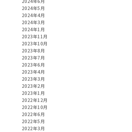
2024年6月
2024年5月
2024年4月
2024年3月
2024年1月
2023年11月
2023年10月
2023年8月
2023年7月
2023年6月
2023年4月
2023年3月
2023年2月
2023年1月
2022年12月
2022年10月
2022年6月
2022年5月
2022年3月