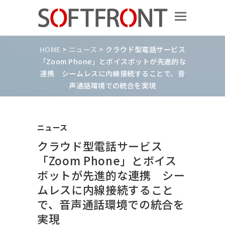
HOME
>
ニュース
>
クラウド型電話サービス
「Zoom Phone」とボイスボットが先進的な
連携 シームレスに内線接続することで、音
声通話環境での統合を実現
ニュース
クラウド型電話サービス
「Zoom Phone」とボイス
ボットが先進的な連携 シー
ムレスに内線接続すること
で、音声通話環境での統合を
実現