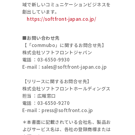
域で新しいコミュニケーションビジネスを
創出しています。
https://softfront-japan.co.jp/
■お問い合わせ先
【「commubo」に関するお問合せ先】
株式会社ソフトフロントジャパン
電話 ：03-6550-9930
E-mail：sales@softfront-japan.co.jp
【リリースに関するお問合せ先】
株式会社ソフトフロントホールディングス
担当 ：広報窓口
電話 ：03-6550-9270
E-mail：press@softfront.co.jp
＊本書面に記載されている会社名、製品お
よびサービス名は、各社の登録商標または