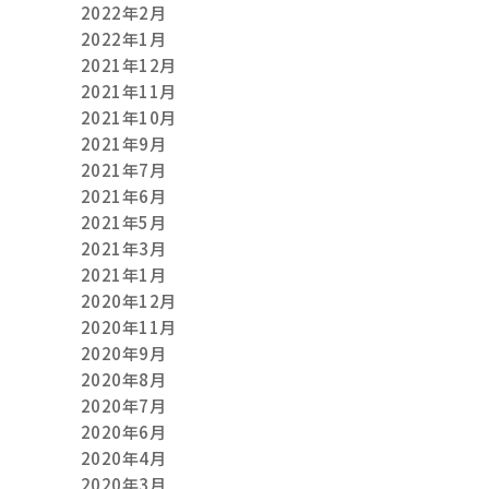
2022年2月
2022年1月
2021年12月
2021年11月
2021年10月
2021年9月
2021年7月
2021年6月
2021年5月
2021年3月
2021年1月
2020年12月
2020年11月
2020年9月
2020年8月
2020年7月
2020年6月
2020年4月
2020年3月