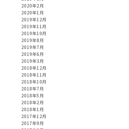
2020年2月
2020年1月
2019年12月
2019年11月
2019年10月
2019年8月
2019年7月
2019年6月
2019年3月
2018年12月
2018年11月
2018年10月
2018年7月
2018年5月
2018年2月
2018年1月
2017年12月
2017年9月