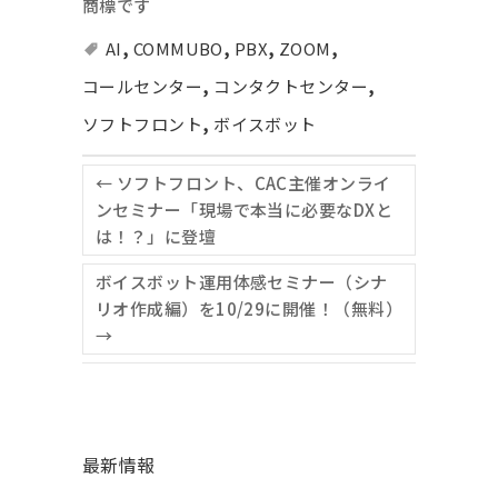
商標です
AI
,
COMMUBO
,
PBX
,
ZOOM
,
コールセンター
,
コンタクトセンター
,
ソフトフロント
,
ボイスボット
←
ソフトフロント、CAC主催オンライ
ンセミナー「現場で本当に必要なDXと
は！？」に登壇
ボイスボット運用体感セミナー（シナ
リオ作成編）を10/29に開催！（無料）
→
最新情報