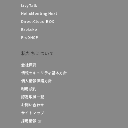
LivyTalk
HelloMeeting Next
DirectCloud-BOX
Brekeke
ProDHCP
私たちについて
会社概要
情報セキュリティ基本方針
個人情報保護方針
利用規約
認定取得一覧
お問い合わせ
サイトマップ
採用情報