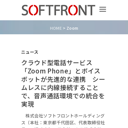
HOME
>
Zoom
ニュース
クラウド型電話サービス
「Zoom Phone」とボイス
ボットが先進的な連携 シー
ムレスに内線接続すること
で、音声通話環境での統合を
実現
株式会社ソフトフロントホールディング
ス（本社：東京都千代田区、代表取締役社