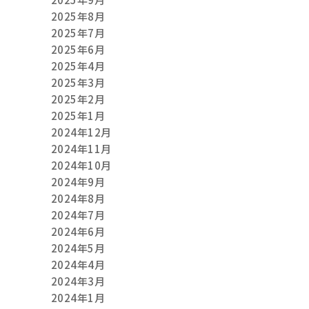
2025年8月
2025年7月
2025年6月
2025年4月
2025年3月
2025年2月
2025年1月
2024年12月
2024年11月
2024年10月
2024年9月
2024年8月
2024年7月
2024年6月
2024年5月
2024年4月
2024年3月
2024年1月