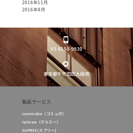
2016年11月
2016年8月
03-6550-9930
東京都千代田区九段南
製品サービス
commubo（コミュボ）
telmee（テルミー）
SUPREE(スプリー)