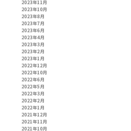
2023年11月
2023年10月
2023年8月
2023年7月
2023年6月
2023年4月
2023年3月
2023年2月
2023年1月
2022年12月
2022年10月
2022年6月
2022年5月
2022年3月
2022年2月
2022年1月
2021年12月
2021年11月
2021年10月