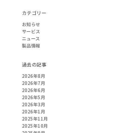
カテゴリー
お知らせ
サービス
ニュース
製品情報
過去の記事
2026年8月
2026年7月
2026年6月
2026年5月
2026年3月
2026年1月
2025年11月
2025年10月
2025年9月