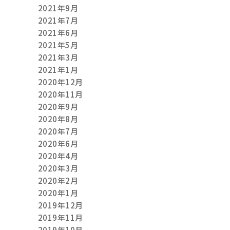
2021年9月
2021年7月
2021年6月
2021年5月
2021年3月
2021年1月
2020年12月
2020年11月
2020年9月
2020年8月
2020年7月
2020年6月
2020年4月
2020年3月
2020年2月
2020年1月
2019年12月
2019年11月
2019年10月