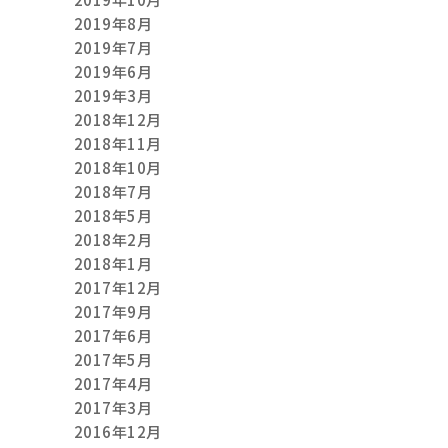
2019年8月
2019年7月
2019年6月
2019年3月
2018年12月
2018年11月
2018年10月
2018年7月
2018年5月
2018年2月
2018年1月
2017年12月
2017年9月
2017年6月
2017年5月
2017年4月
2017年3月
2016年12月